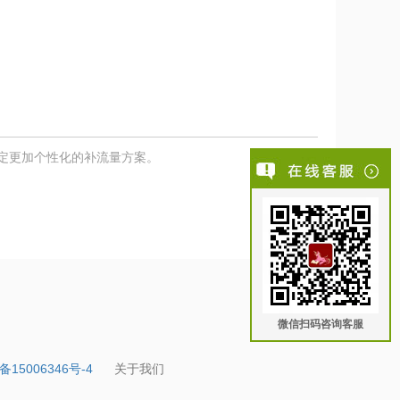
定更加个性化的补流量方案。
微信扫码咨询客服
备15006346号-4
关于我们