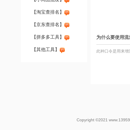
【淘宝查排名】
【京东查排名】
【拼多多工具】
为什么要使用流
【其他工具】
此种口令是用来增
Copyright ©2021 www.1