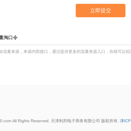
立即提交
量淘口令
加流量来源，来源内部接口，通过提供更多的流量来源入口，你就可以拟
39590.com All Rights Reserved. 天津利邦电子商务有限公司 版权所有.
津ICP