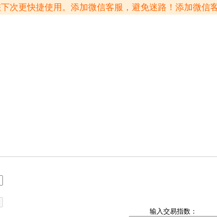
方便您下次更快捷使用。添加微信客服，避免迷路！添加微信
输入交易指数：