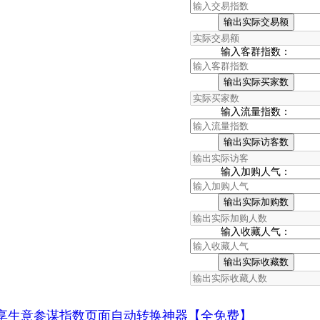
输出实际交易额
输入客群指数：
输出实际买家数
输入流量指数：
输出实际访客数
输入加购人气：
输出实际加购数
输入收藏人气：
输出实际收藏数
享生意参谋指数页面自动转换神器【全免费】