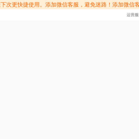
方便您下次更快捷使用。添加微信客服，避免迷路！添加微信
运营服