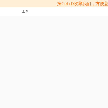
按Ctrl+D收藏我们，
工单